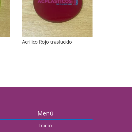
Acrílico Rojo traslucido
Menú
Inicio