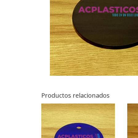
Productos relacionados