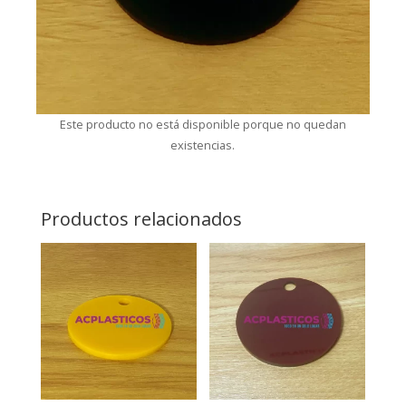
Este producto no está disponible porque no quedan
existencias.
Productos relacionados