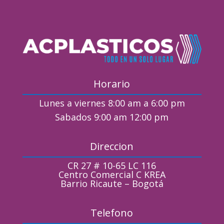
Horario
Lunes a viernes 8:00 am a 6:00 pm
Sabados 9:00 am 12:00 pm
Direccion
CR 27 # 10-65 LC 116
Centro Comercial C KREA
Barrio Ricaute – Bogotá
Telefono