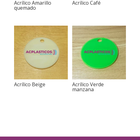
Acrílico Amarillo
Acrílico Café
quemado
Acrílico Beige
Acrílico Verde
manzana